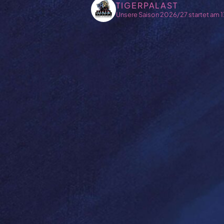
TIGERPALAST
Unsere Saison 2026/27 startet am
1