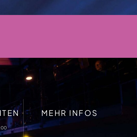
ITEN
MEHR INFOS
7:00