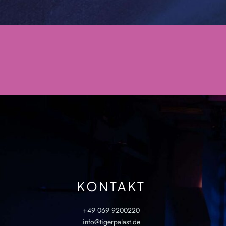
KONTAKT
+49 069 9200220
info@tigerpalast.de