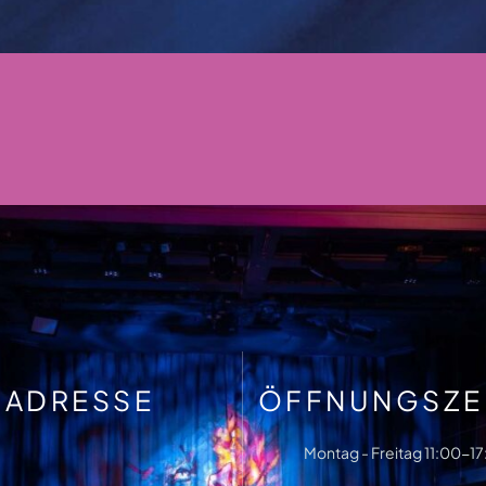
ADRESSE
ÖFFNUNGSZE
Montag - Freitag 11:00-1