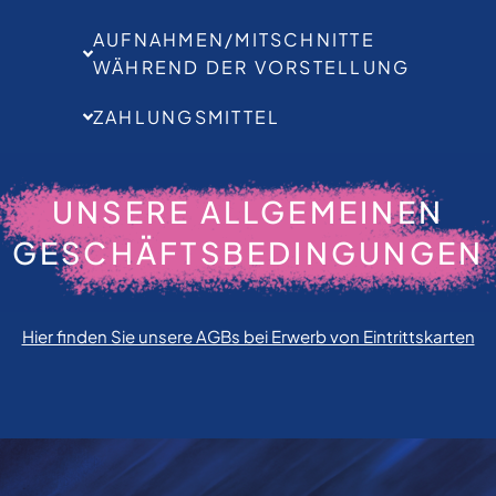
AUFNAHMEN/MITSCHNITTE
WÄHREND DER VORSTELLUNG
ZAHLUNGSMITTEL
UNSERE ALLGEMEINEN
GESCHÄFTSBEDINGUNGEN
Hier finden Sie unsere AGBs bei Erwerb von Eintrittskarten