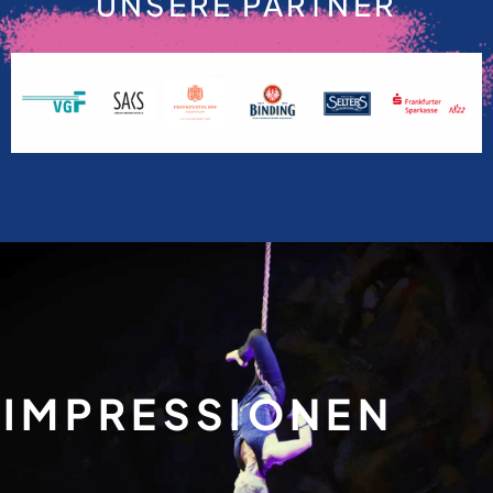
UNSERE PARTNER
IMPRESSIONEN