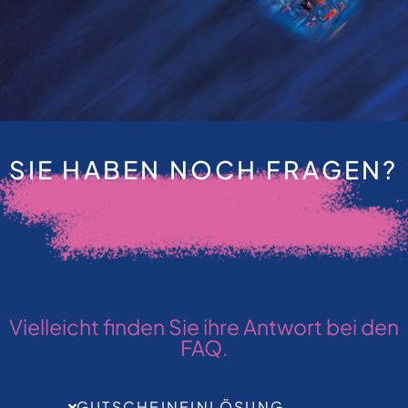
SIE HABEN NOCH FRAGEN?
Vielleicht finden Sie ihre Antwort bei den
FAQ.
GUTSCHEINEINLÖSUNG