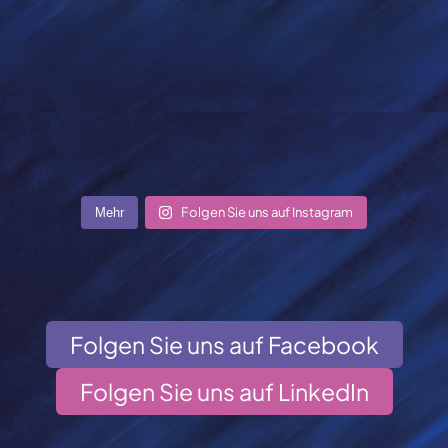
Folgen Sie uns auf Instagram
Mehr
Folgen Sie uns auf Facebook
Folgen Sie uns auf LinkedIn