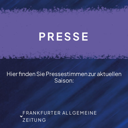
PRESSE
Hier finden Sie Pressestimmen zur aktuellen
Saison:
FRANKFURTER ALLGEMEINE
ZEITUNG